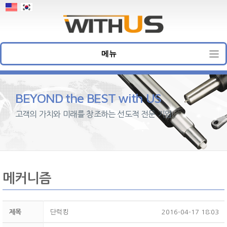
메뉴
BEYOND the BEST with US
고객의 가치와 미래를 창조하는 선도적 전문 기업
메커니즘
제목
단럭킹
2016-04-17 18:03