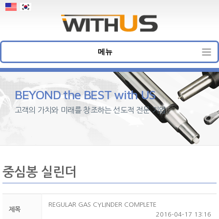
메뉴
BEYOND the BEST with US
고객의 가치와 미래를 창조하는 선도적 전문 기업
중심봉 실린더
REGULAR GAS CYLINDER COMPLETE
제목
2016-04-17 13:16