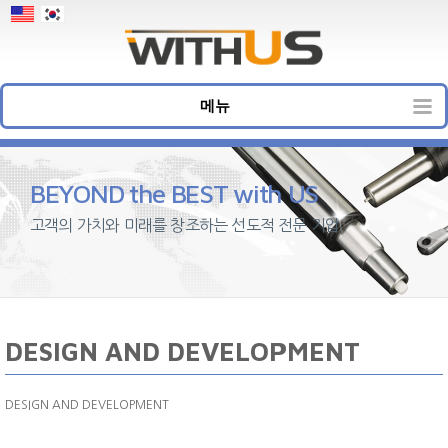
메뉴
BEYOND the BEST with US
고객의 가치와 미래를 창조하는 선도적 전문 기업
DESIGN AND DEVELOPMENT
DESIGN AND DEVELOPMENT