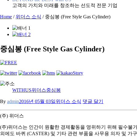
고객의 가치와 미래를 창조하는 선도적 전문 기업
Home
/
위더스 소식
/
중심봉 (Free Style Gas Cylinder)
중심봉 (Free Style Gas Cylinder)
WITHUS
위더스
중심봉
By
admin
2016년 05월 03일
위더스 소식
댓글 달기
(주) 위더스
(주)위더스는 인간이 원활한 경제활동을 영위하기 위해 필수불가결
외에도 바퀴 (CASTER) 및 기타 관련 부품을 사무용 의자 및 