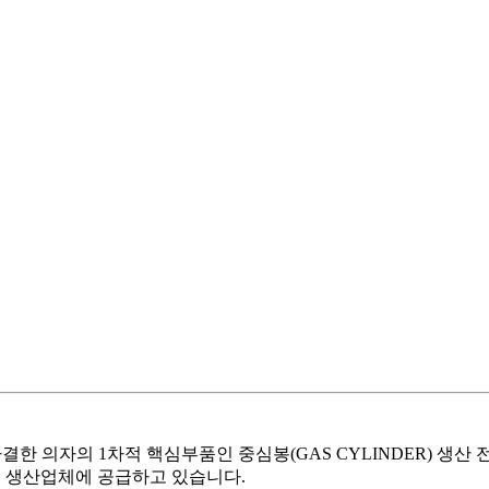
한 의자의 1차적 핵심부품인 중심봉(GAS CYLINDER) 생산
가구 생산업체에 공급하고 있습니다.