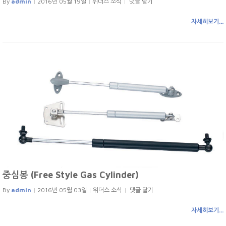
By
admin
2016년 05월 19일
위더스 소식
댓글 달기
자세히보기...
중심봉 (Free Style Gas Cylinder)
By
admin
2016년 05월 03일
위더스 소식
댓글 달기
자세히보기...